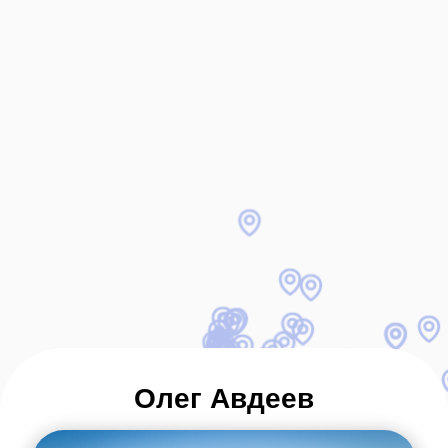
Олег Авдеев